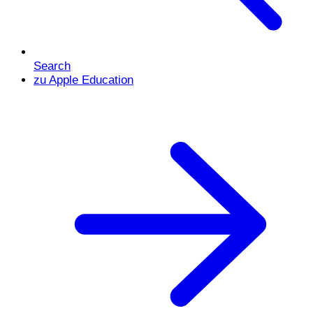
Search
zu Apple Education