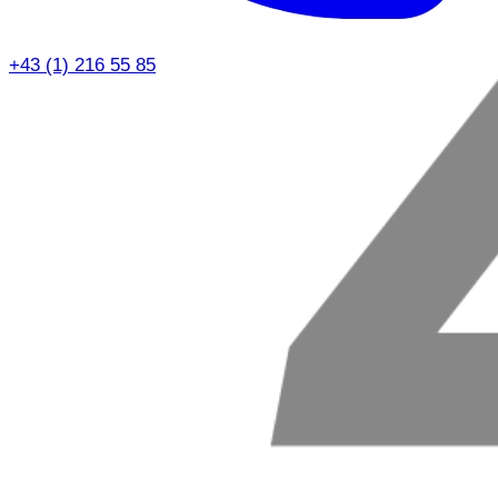
+43 (1) 216 55 85