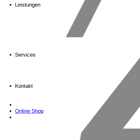
Leistungen
Services
Kontakt
Online Shop