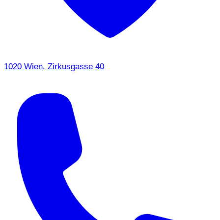
1020 Wien, Zirkusgasse 40