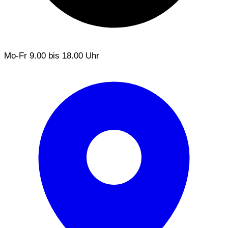
Mo-Fr
9.00 bis 18.00 Uhr