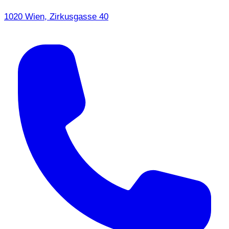
1020 Wien, Zirkusgasse 40