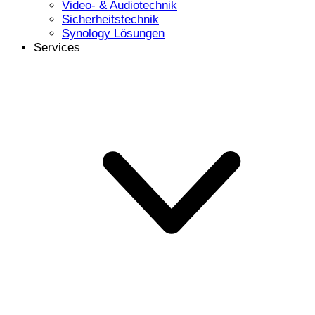
Video- & Audiotechnik
Sicherheitstechnik
Synology Lösungen
Services