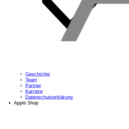
Geschichte
Team
Partner
Karriere
Datenschutzerklärung
Apple Shop