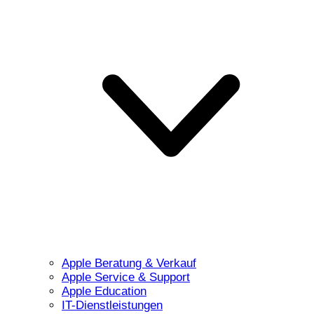
Apple Beratung & Verkauf
Apple Service & Support
Apple Education
IT-Dienstleistungen