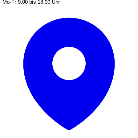
Mo-Fr 9.00 bis 18.00 Uhr