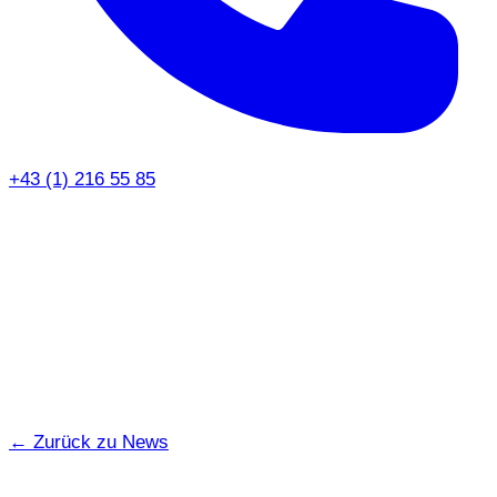
+43 (1) 216 55 85
← Zurück zu News