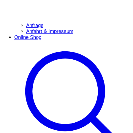
Anfrage
Anfahrt & Impressum
Online Shop