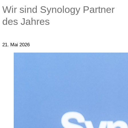
Wir sind Synology Partner
des Jahres
21. Mai 2026