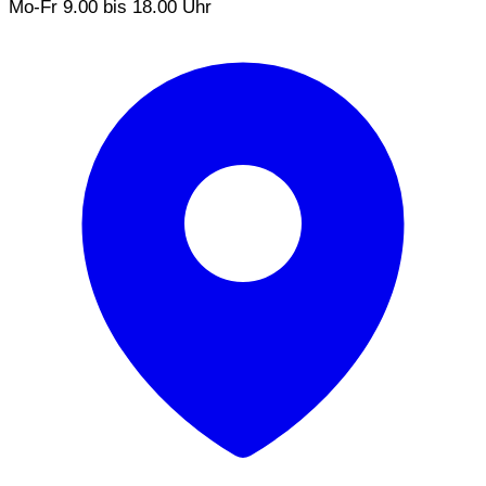
Mo-Fr 9.00 bis 18.00 Uhr