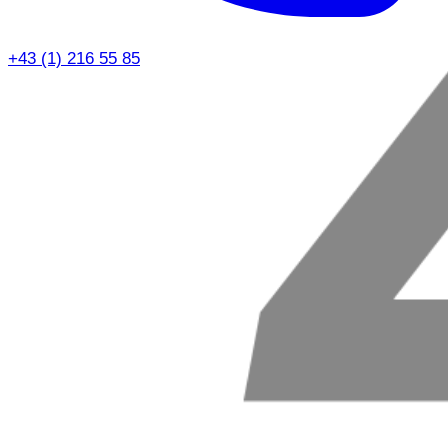
+43 (1) 216 55 85