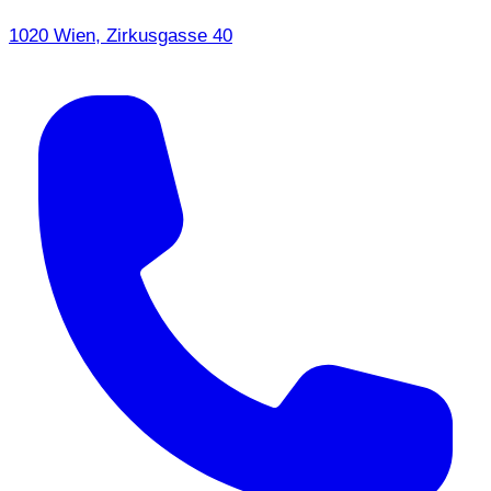
1020 Wien, Zirkusgasse 40