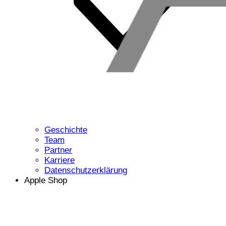
Geschichte
Team
Partner
Karriere
Datenschutzerklärung
Apple Shop