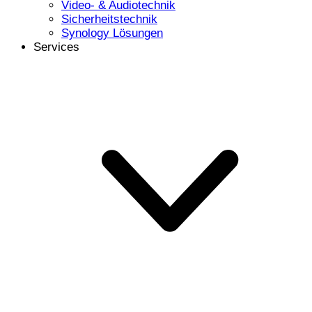
Video- & Audiotechnik
Sicherheitstechnik
Synology Lösungen
Services