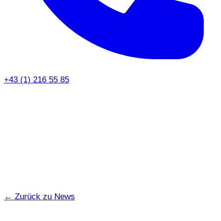
+43 (1) 216 55 85
← Zurück zu News