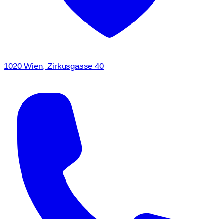
1020 Wien, Zirkusgasse 40