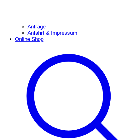
Anfrage
Anfahrt & Impressum
Online Shop