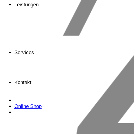
Leistungen
Services
Kontakt
Online Shop