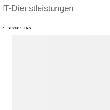
IT-Dienstleistungen
3. Februar 2026