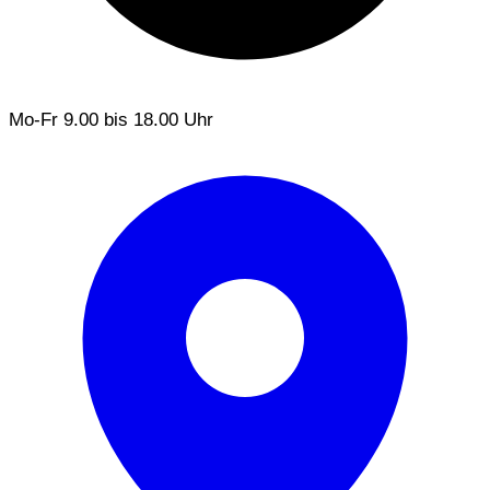
Mo-Fr
9.00 bis 18.00 Uhr