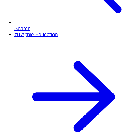
Search
zu Apple Education